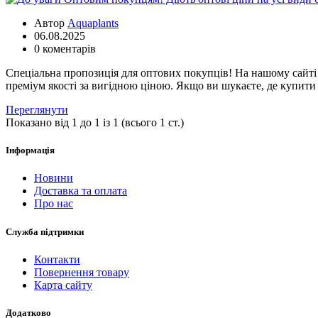
Автор
Aquaplants
06.08.2025
0 коментарів
Спеціальна пропозиція для оптових покупців! На нашому сайт
преміум якості за вигідною ціною. Якщо ви шукаєте, де купити
Переглянути
Показано від 1 до 1 із 1 (всього 1 ст.)
Інформація
Новини
Доставка та оплата
Про нас
Служба підтримки
Контакти
Повернення товару
Карта сайту
Додатково