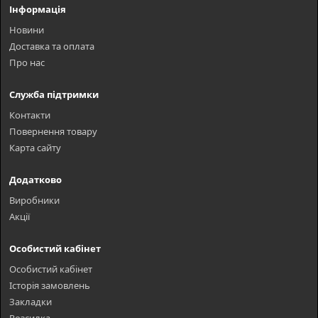
Інформація
Новини
Доставка та оплата
Про нас
Служба підтримки
Контакти
Повернення товару
Карта сайту
Додатково
Виробники
Акції
Особистий кабінет
Особистий кабінет
Історія замовлень
Закладки