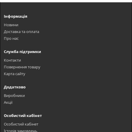
Інформація
Новини
Доставка та оплата
Про нас
Служба підтримки
Контакти
Повернення товару
Карта сайту
Додатково
Виробники
Акції
Особистий кабінет
Особистий кабінет
Історія замовлень