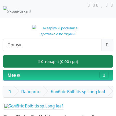
0 товарів (0.00 грн)
Меню
Папороть
Болбітіс Bolbitis sp.Long leaf