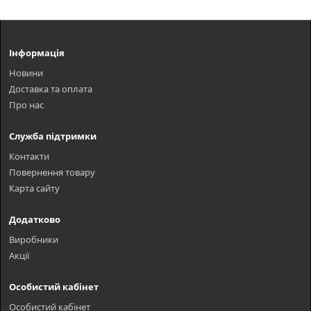
Інформація
Новини
Доставка та оплата
Про нас
Служба підтримки
Контакти
Повернення товару
Карта сайту
Додатково
Виробники
Акції
Особистий кабінет
Особистий кабінет