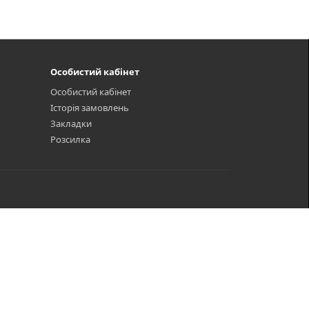
Особистий кабінет
Особистий кабінет
Історія замовлень
Закладки
Розсилка