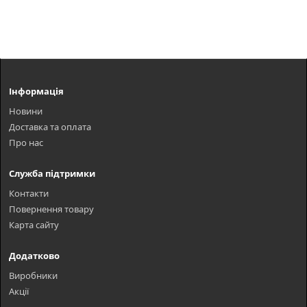
Інформація
Новини
Доставка та оплата
Про нас
Служба підтримки
Контакти
Повернення товару
Карта сайту
Додатково
Виробники
Акції